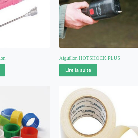
ion
Aiguillon HOTSHOCK PLUS
Lire la suite