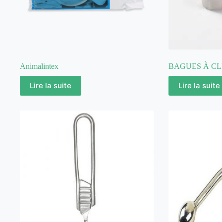
Animalintex
BAGUES À CL
Lire la suite
Lire la suite