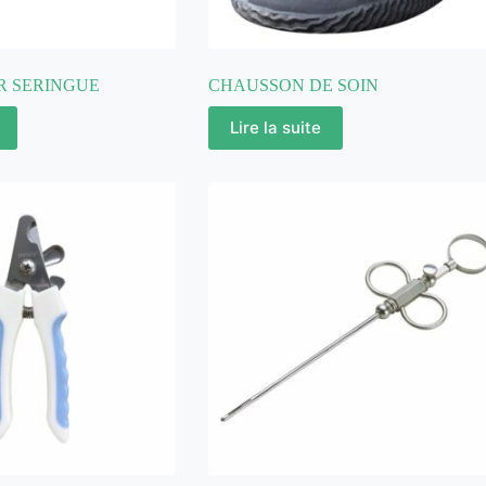
R SERINGUE
CHAUSSON DE SOIN
Lire la suite