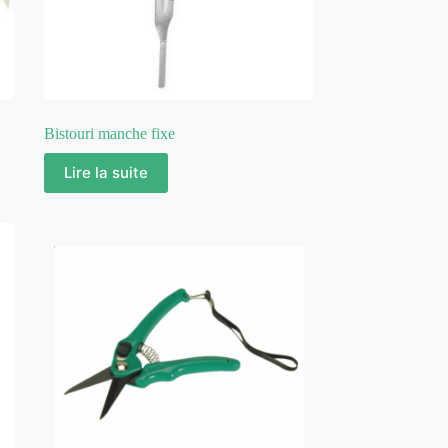
Bistouri manche fixe
Lire la suite