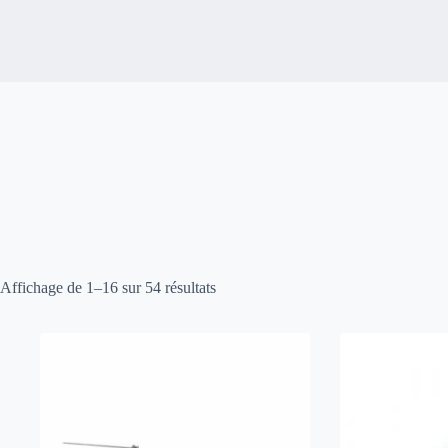
Affichage de 1–16 sur 54 résultats