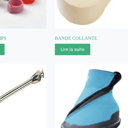
IPS
BANDE COLLANTE
Lire la suite