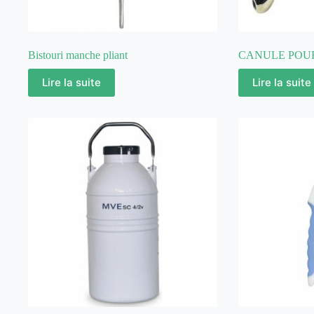
Bistouri manche pliant
CANULE POU
Lire la suite
Lire la suite