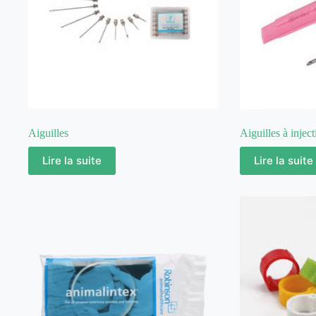
Aiguilles
Aiguilles à inject
Lire la suite
Lire la suite