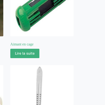
Aimant en cage
Lire la suite