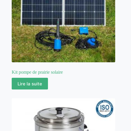
Kit pompe de prairie solaire
Lire la suite