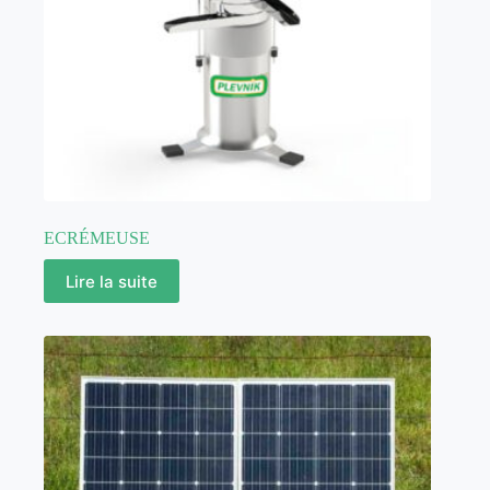
ECRÉMEUSE
Lire la suite