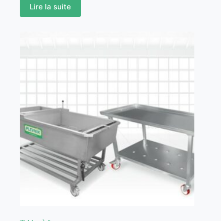
Lire la suite