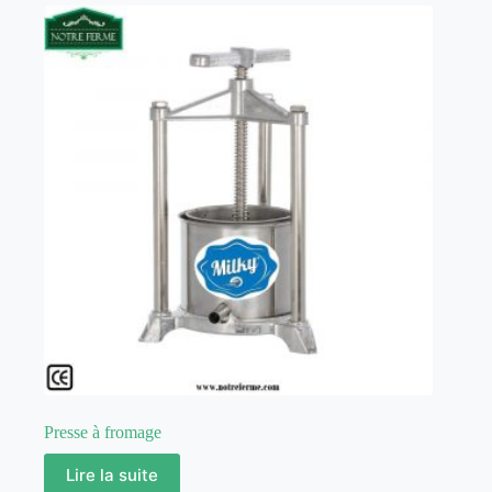
Presse à fromage
Lire la suite