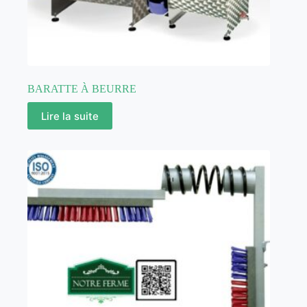
BARATTE À BEURRE
Lire la suite