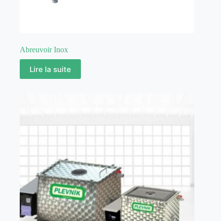
Abreuvoir Inox
Lire la suite