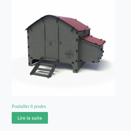
Poulailler 8 poules
Lire la suite