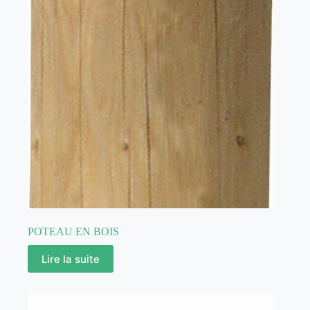
POTEAU EN BOIS
Lire la suite