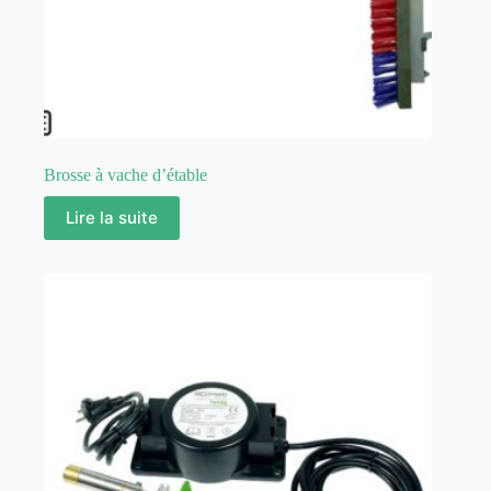
Brosse à vache d’étable
Lire la suite