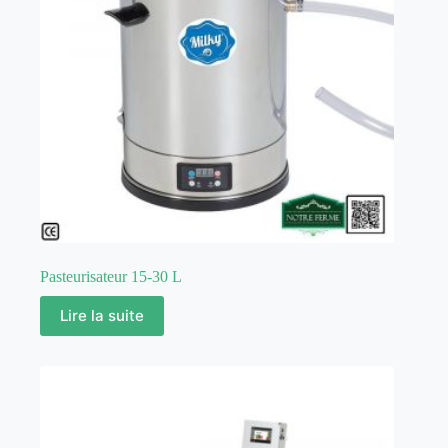
Pasteurisateur 15-30 L
Lire la suite