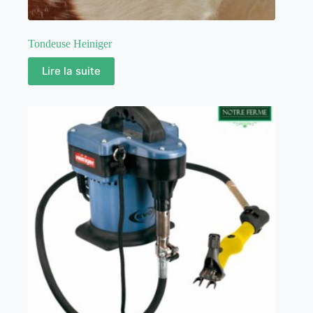
Tondeuse Heiniger
Lire la suite