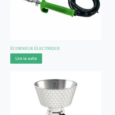
ÉCORNEUR ÉLECTRIQUE
Lire la suite