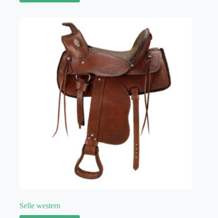
Selle western