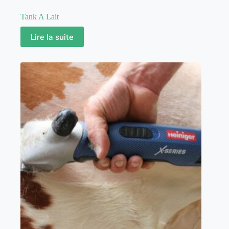
Tank A Lait
Lire la suite