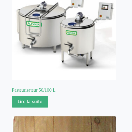
Pasteurisateur 50/100 L
Lire la suite