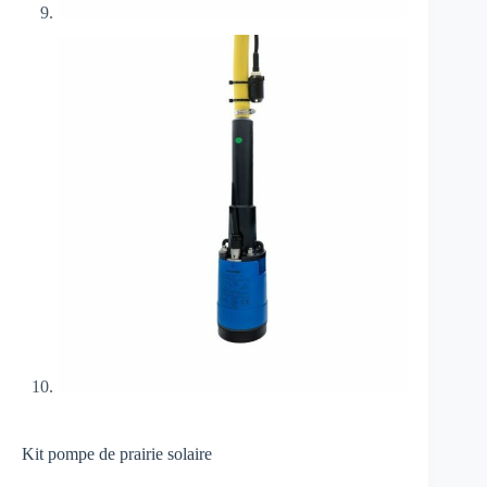
Kit pompe de prairie solaire