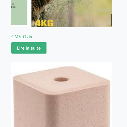
CMV Ovin
Lire la suite