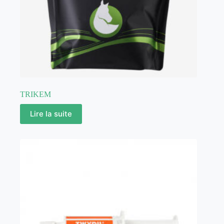
TRIKEM
Lire la suite