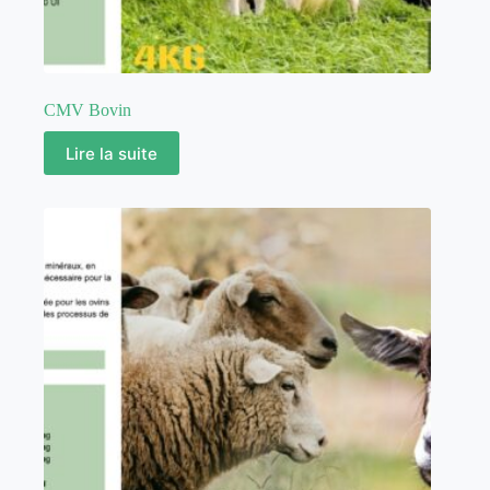
CMV Bovin
Lire la suite