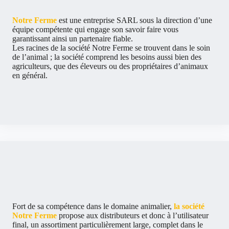
Notre Ferme
est une entreprise SARL sous la direction d’une
équipe compétente qui engage son savoir faire vous
garantissant ainsi un partenaire fiable.
Les racines de la société Notre Ferme se trouvent dans le soin
de l’animal ; la société comprend les besoins aussi bien des
agriculteurs, que des éleveurs ou des propriétaires d’animaux
en général.
Fort de sa compétence dans le domaine animalier,
la société
Notre Ferme
propose aux distributeurs et donc à l’utilisateur
final, un assortiment particulièrement large, complet dans le