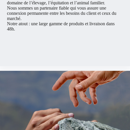
domaine de l’élevage, l’équitation et l’animal familier.
Nous sommes un partenaire fiable qui vous assure une
connexion permanente entre les besoins du client et ceux du
marché.
Notre atout : une large gamme de produits et livraison dans
48h.