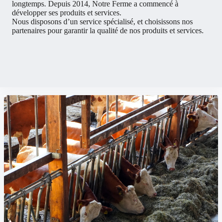
longtemps. Depuis 2014, Notre Ferme a commencé à
développer ses produits et services.
Nous disposons d’un service spécialisé, et choisissons nos
partenaires pour garantir la qualité de nos produits et services.