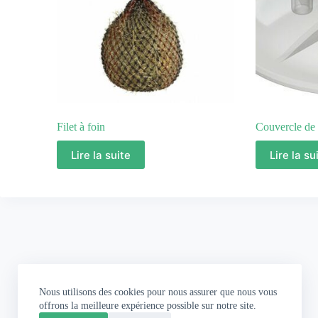
Filet à foin
Couvercle de s
Lire la suite
Lire la su
Nous utilisons des cookies pour nous assurer que nous vous
offrons la meilleure expérience possible sur notre site.