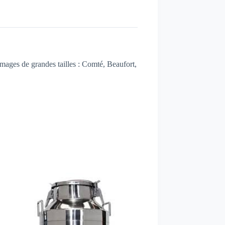
omages de grandes tailles : Comté, Beaufort,