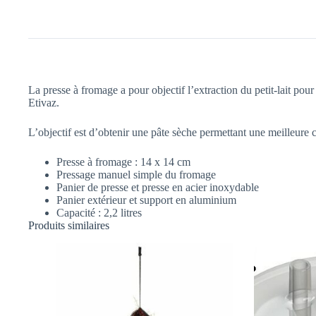
La presse à fromage a pour objectif l’extraction du petit-lait po
Etivaz.
L’objectif est d’obtenir une pâte sèche permettant une meilleure 
Presse à fromage : 14 x 14 cm
Pressage manuel simple du fromage
Panier de presse et presse en acier inoxydable
Panier extérieur et support en aluminium
Capacité : 2,2 litres
Produits similaires