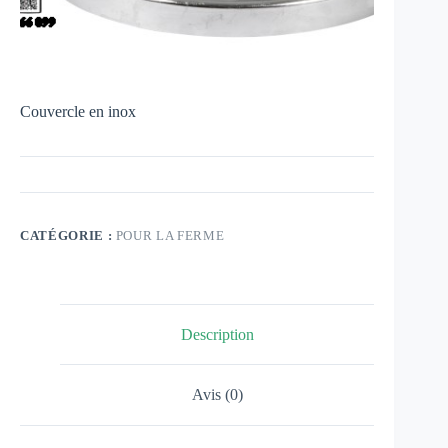
Couvercle en inox
CATÉGORIE :
POUR LA FERME
Description
Avis (0)