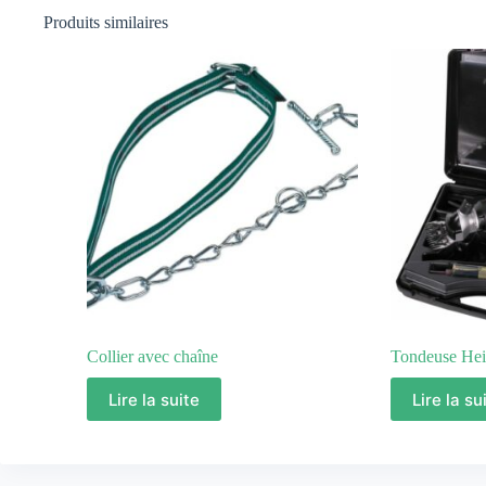
Produits similaires
Collier avec chaîne
Tondeuse Hei
Lire la suite
Lire la su