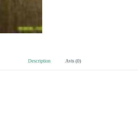
Description
Avis (0)