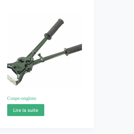
Coupe-onglons
Lire la suite