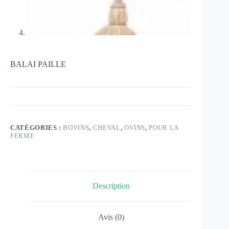
BALAI PAILLE
CATÉGORIES :
BOVINS
,
CHEVAL
,
OVINS
,
POUR LA
FERME
Description
Avis (0)