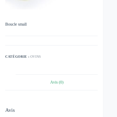
Boucle small
CATÉGORIE :
OVINS
Avis (0)
Avis