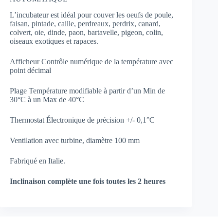
L’incubateur est idéal pour couver les oeufs de poule,
faisan, pintade, caille, perdreaux, perdrix, canard,
colvert, oie, dinde, paon, bartavelle, pigeon, colin,
oiseaux exotiques et rapaces.
Afficheur Contrôle numérique de la température avec
point décimal
Plage Température modifiable à partir d’un Min de
30°C à un Max de 40°C
Thermostat Électronique de précision +/- 0,1°C
Ventilation avec turbine, diamètre 100 mm
Fabriqué en Italie.
Inclinaison complète une fois toutes les 2 heures