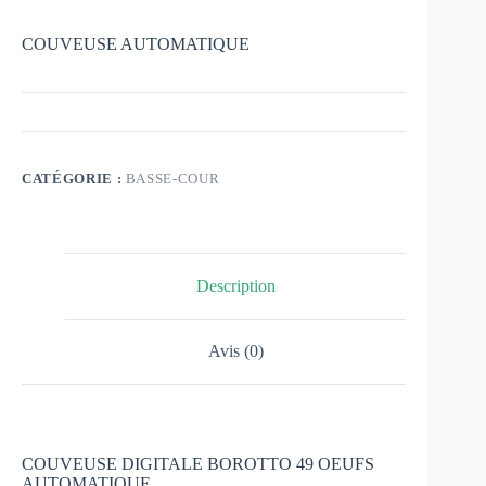
COUVEUSE AUTOMATIQUE
CATÉGORIE :
BASSE-COUR
Description
Avis (0)
COUVEUSE DIGITALE BOROTTO 49 OEUFS
AUTOMATIQUE