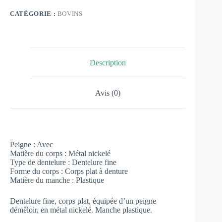
CATÉGORIE :
BOVINS
Description
Avis (0)
Peigne : Avec
Matière du corps : Métal nickelé
Type de dentelure : Dentelure fine
Forme du corps : Corps plat à denture
Matière du manche : Plastique
Dentelure fine, corps plat, équipée d’un peigne
démêloir, en métal nickelé. Manche plastique.