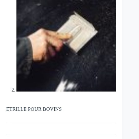
ETRILLE POUR BOVINS