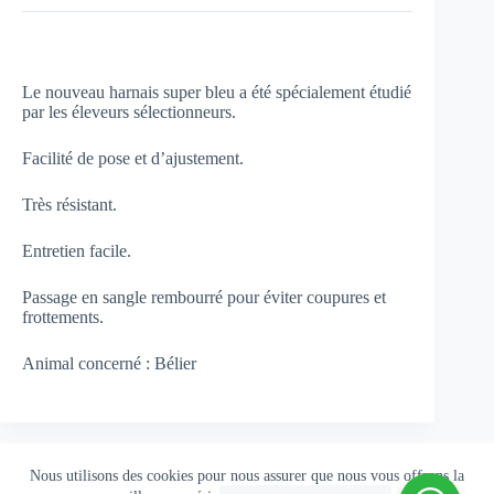
Le nouveau harnais super bleu a été spécialement étudié
par les éleveurs sélectionneurs.
Facilité de pose et d’ajustement.
Très résistant.
Entretien facile.
Passage en sangle rembourré pour éviter coupures et
frottements.
Animal concerné : Bélier
Nous utilisons des cookies pour nous assurer que nous vous offrons la