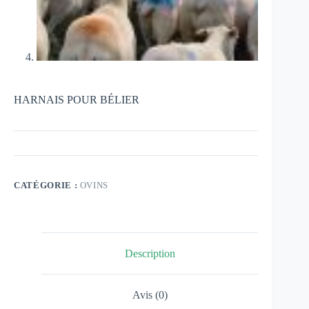
HARNAIS POUR BÉLIER
CATÉGORIE :
OVINS
Description
Avis (0)