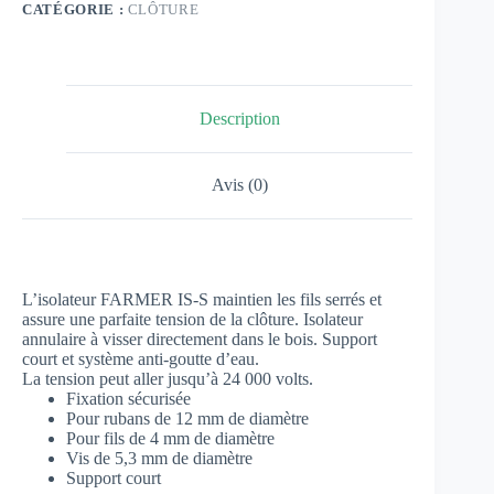
CATÉGORIE :
CLÔTURE
Description
Avis (0)
L’isolateur FARMER IS-S maintien les fils serrés et
assure une parfaite tension de la clôture. Isolateur
annulaire à visser directement dans le bois. Support
court et système anti-goutte d’eau.
La tension peut aller jusqu’à 24 000 volts.
Fixation sécurisée
Pour rubans de 12 mm de diamètre
Pour fils de 4 mm de diamètre
Vis de 5,3 mm de diamètre
Support court