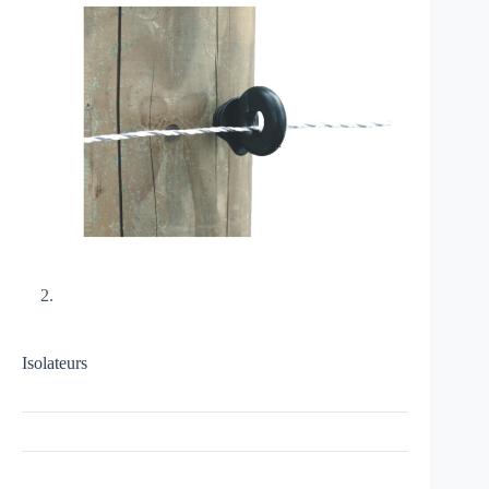
Isolateurs