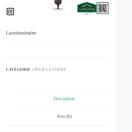
Lactodensimètre
CATÉGORIE :
POUR LA FERME
Description
Avis (0)