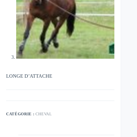
LONGE D’ATTACHE
CATÉGORIE :
CHEVAL