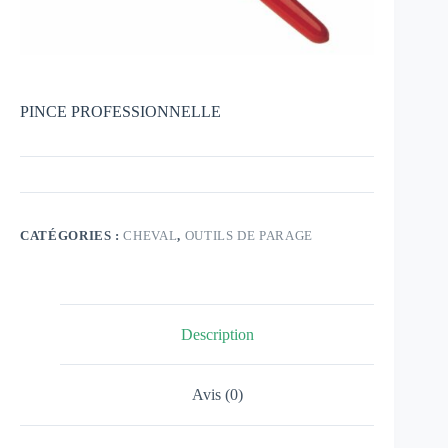
PINCE PROFESSIONNELLE
CATÉGORIES :
CHEVAL
,
OUTILS DE PARAGE
Description
Avis (0)