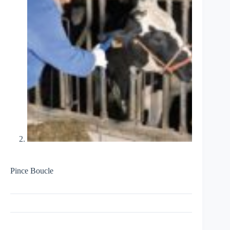
Pince Boucle