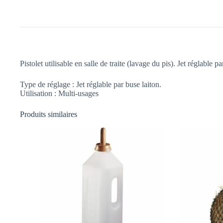
Pistolet utilisable en salle de traite (lavage du pis). Jet réglable
Type de réglage : Jet réglable par buse laiton.
Utilisation : Multi-usages
Produits similaires