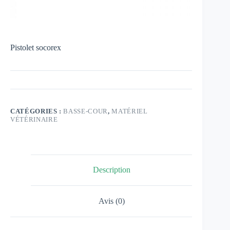
Pistolet socorex
CATÉGORIES :
BASSE-COUR
,
MATÉRIEL
VÉTÉRINAIRE
Description
Avis (0)