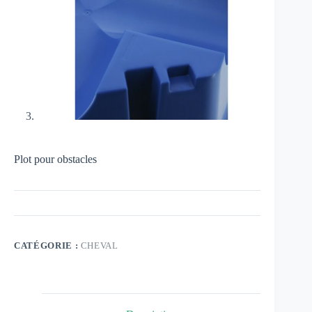
Plot pour obstacles
CATÉGORIE :
CHEVAL