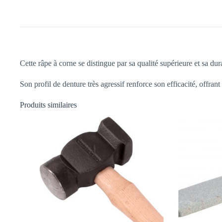
Cette râpe à corne se distingue par sa qualité supérieure et sa du
Son profil de denture très agressif renforce son efficacité, offran
Produits similaires