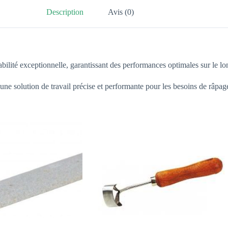
Description
Avis (0)
rabilité exceptionnelle, garantissant des performances optimales sur le lo
t une solution de travail précise et performante pour les besoins de râpag