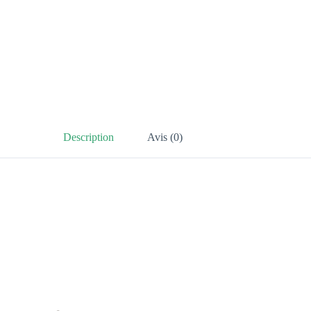
Description
Avis (0)