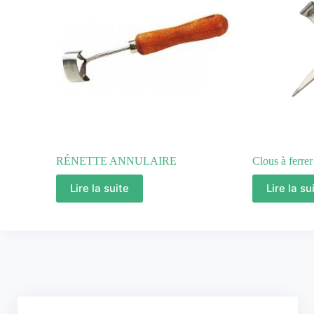
RÉNETTE ANNULAIRE
Clous à ferrer
Lire la suite
Lire la su