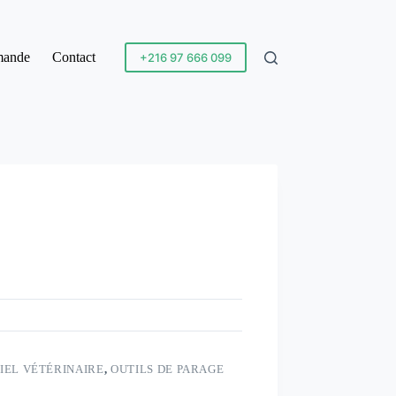
mande
Contact
+216 97 666 099
IEL VÉTÉRINAIRE
,
OUTILS DE PARAGE