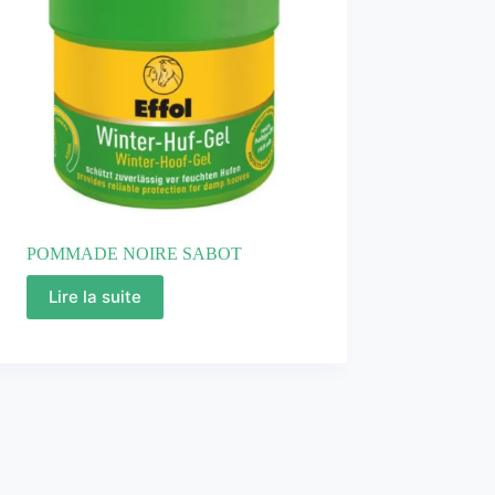
POMMADE NOIRE SABOT
Lire la suite