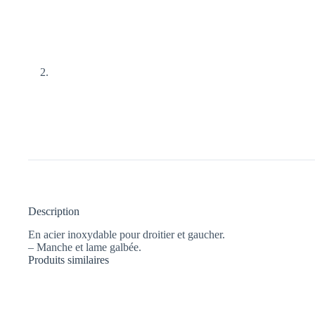
Description
En acier inoxydable pour droitier et gaucher.
– Manche et lame galbée.
Produits similaires