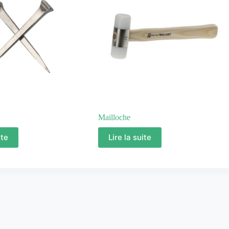
Mailloche
ite
Lire la suite