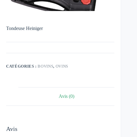
Tondeuse Heiniger
CATÉGORIES :
BOVINS
,
OVINS
Avis (0)
Avis