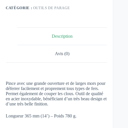
CATÉGORIE :
OUTILS DE PARAGE
Description
Avis (0)
Pince avec une grande ouverture et de larges mors pour
déferrer facilement et proprement tous types de fers.
Permet également de couper les clous. Outil de qualité
en acier inoxydable, bénéficiant d’un très beau design et
d’une très belle finition.
Longueur 365 mm (14’) – Poids 780 g.