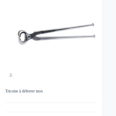
Tricoise à déferrer inox