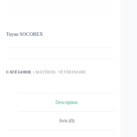
Tuyau SOCOREX
CATÉGORIE :
MATÉRIEL VÉTÉRINAIRE
Description
Avis (0)