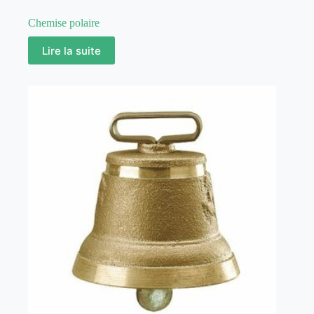
Chemise polaire
Lire la suite