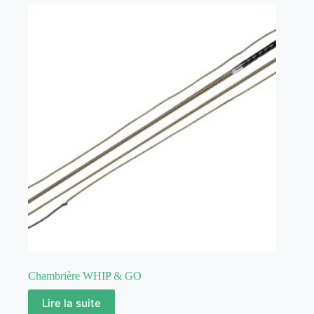
Chambrière WHIP & GO
Lire la suite