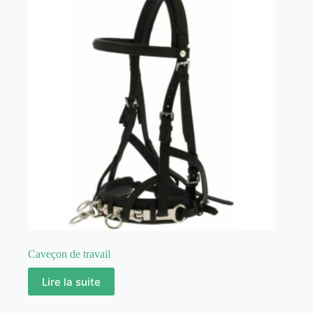
Caveçon de travail
Lire la suite