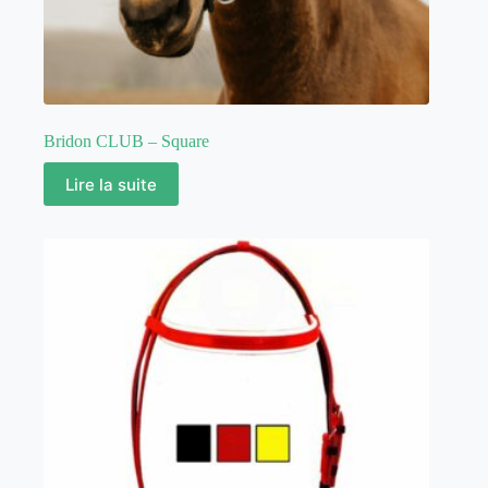
Bridon CLUB – Square
Lire la suite