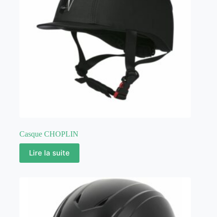
Casque CHOPLIN
Lire la suite