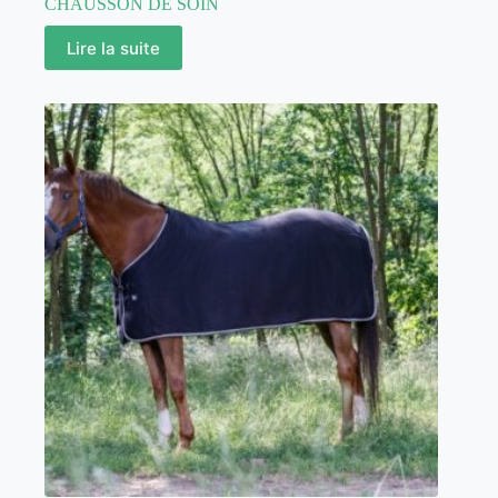
CHAUSSON DE SOIN
Lire la suite