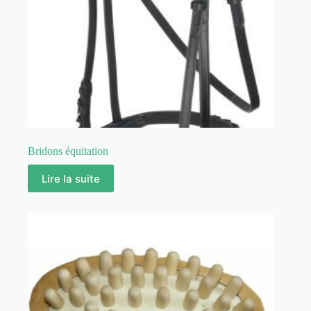
Bridons équitation
Lire la suite