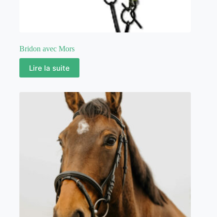
Bridon avec Mors
Lire la suite