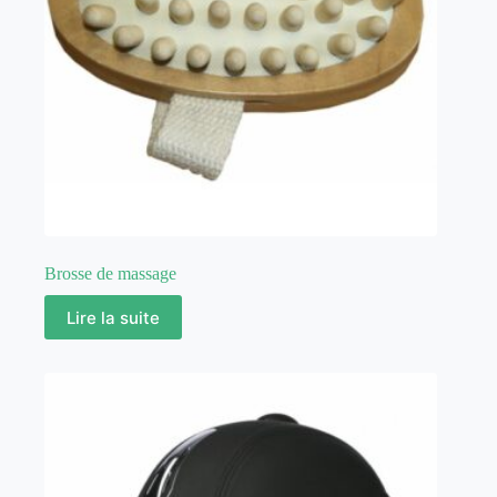
Brosse de massage
Lire la suite