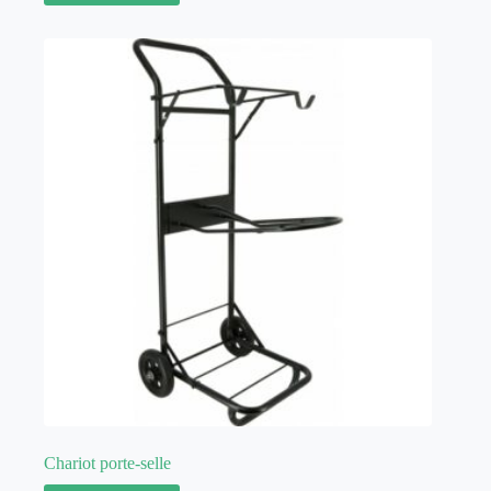
Chariot porte-selle