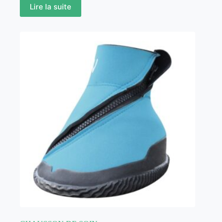
Lire la suite