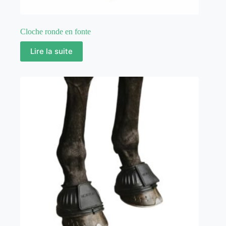
Cloche ronde en fonte
Lire la suite