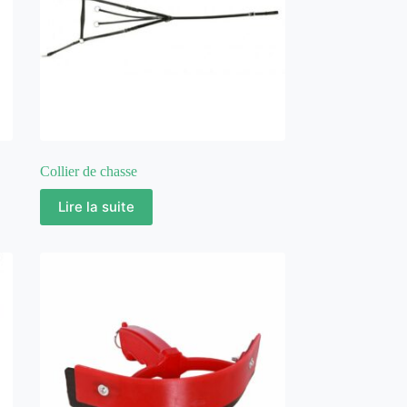
Collier de chasse
Lire la suite