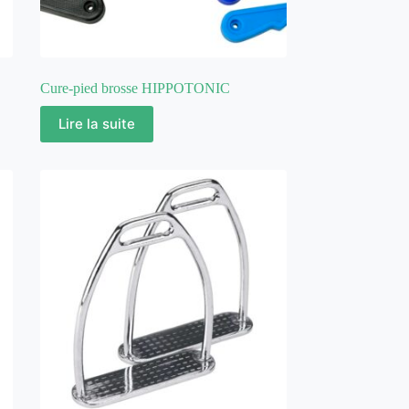
Cure-pied brosse HIPPOTONIC
Lire la suite