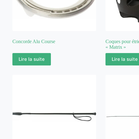
Concorde Alu Course
Coques pour ét
« Matrix »
Lire la suite
Lire la suite