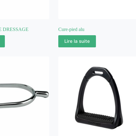
E DRESSAGE
Cure-pied alu
Lire la suite