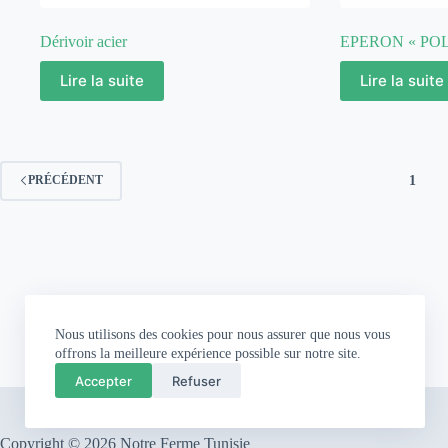
Dérivoir acier
EPERON « POL
Lire la suite
Lire la suite
1
PRÉCÉDENT
Nous utilisons des cookies pour nous assurer que nous vous
offrons la meilleure expérience possible sur notre site.
Accepter
Refuser
Copyright © 2026 Notre Ferme Tunisie