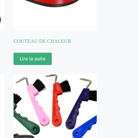
COUTEAU DE CHALEUR
Lire la suite