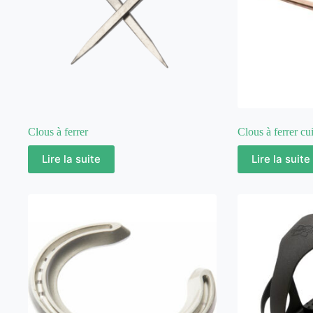
Clous à ferrer
Clous à ferrer cu
Lire la suite
Lire la suite