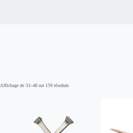
Affichage de 33–48 sur 159 résultats