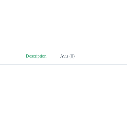
Description
Avis (0)