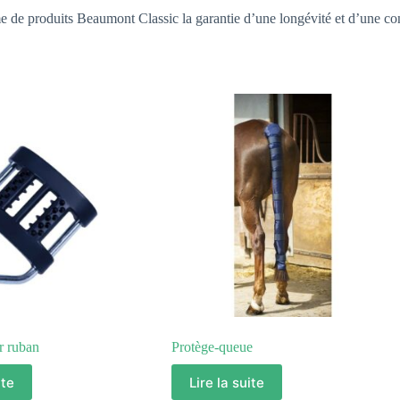
e de produits Beaumont Classic la garantie d’une longévité et d’une c
r ruban
Protège-queue
ite
Lire la suite