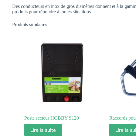
Des conducteurs en inox de gros diamètres donnent et à la gamm
produits pour répondre à toutes situations
Produits similaires
Poste secteur HOBBY S120
Raccords pou
Lire la suite
Lire la su