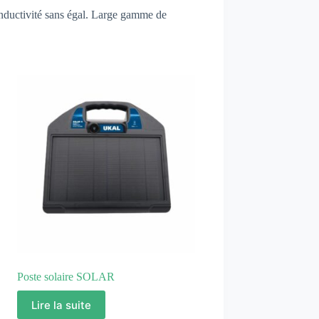
onductivité sans égal. Large gamme de
Poste solaire SOLAR
Lire la suite