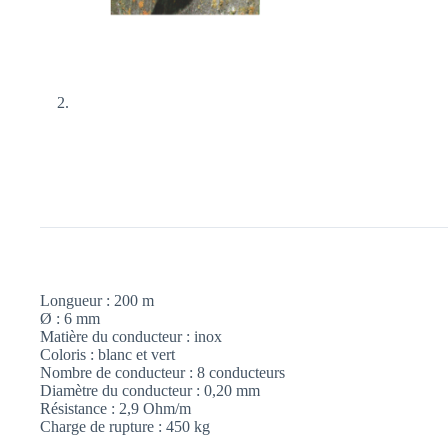
Longueur : 200 m
Ø : 6 mm
Matière du conducteur : inox
Coloris : blanc et vert
Nombre de conducteur : 8 conducteurs
Diamètre du conducteur : 0,20 mm
Résistance : 2,9 Ohm/m
Charge de rupture : 450 kg