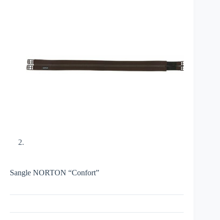
Sangle NORTON “Confort”