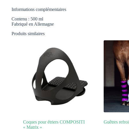
Informations complémentaires
Contenu : 500 ml
Fabriqué en Allemagne
Produits similaires
Coques pour étriers COMPOSITI
Guêtres refroi
« Matrix »