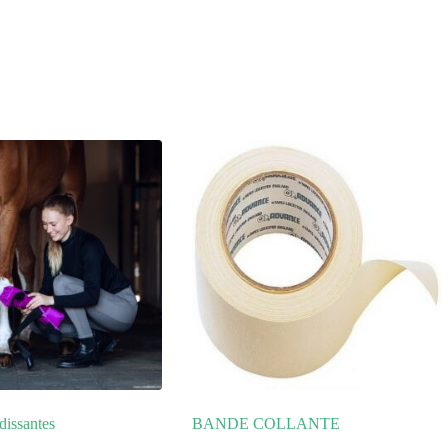
dissantes
BANDE COLLANTE