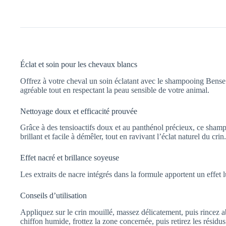
Éclat et soin pour les chevaux blancs
Offrez à votre cheval un soin éclatant avec le shampooing Bense 
agréable tout en respectant la peau sensible de votre animal.
Nettoyage doux et efficacité prouvée
Grâce à des tensioactifs doux et au panthénol précieux, ce shampoo
brillant et facile à démêler, tout en ravivant l’éclat naturel du crin.
Effet nacré et brillance soyeuse
Les extraits de nacre intégrés dans la formule apportent un effet
Conseils d’utilisation
Appliquez sur le crin mouillé, massez délicatement, puis rincez a
chiffon humide, frottez la zone concernée, puis retirez les résidus