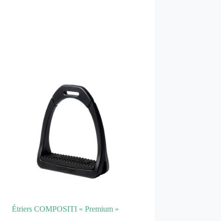
Étriers COMPOSITI « Premium »