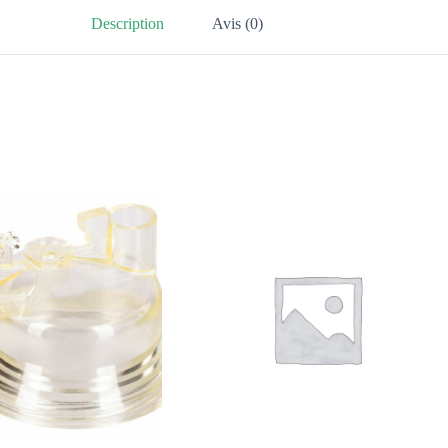
Description
Avis (0)