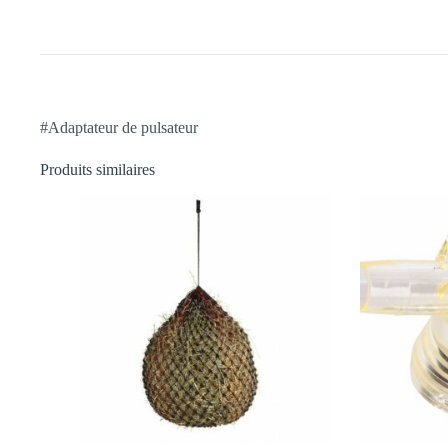
#Adaptateur de pulsateur
Produits similaires