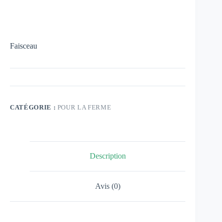
Faisceau
CATÉGORIE :
POUR LA FERME
Description
Avis (0)