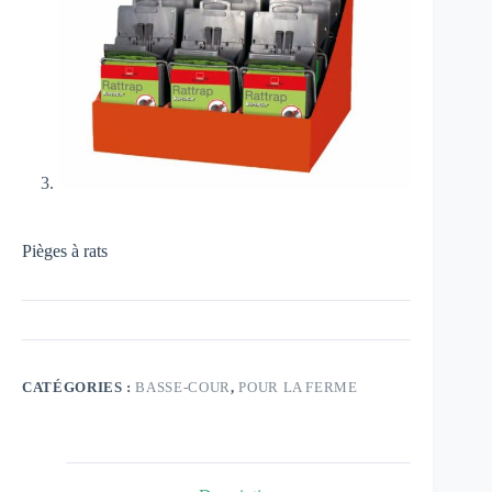
Pièges à rats
CATÉGORIES :
BASSE-COUR
,
POUR LA FERME