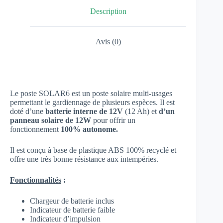
Description
Avis (0)
Le poste SOLAR6 est un poste solaire multi-usages
permettant le gardiennage de plusieurs espèces. Il est
doté d’une
batterie interne de 12V
(12 Ah) et
d’un
panneau solaire de 12W
pour offrir un
fonctionnement
100% autonome.
Il est conçu à base de plastique ABS 100% recyclé et
offre une très bonne résistance aux intempéries.
Fonctionnalités
:
Chargeur de batterie inclus
Indicateur de batterie faible
Indicateur d’impulsion