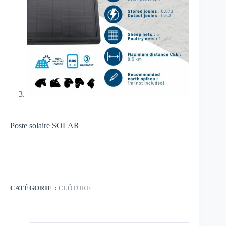
Poste solaire SOLAR
CATÉGORIE :
CLÔTURE