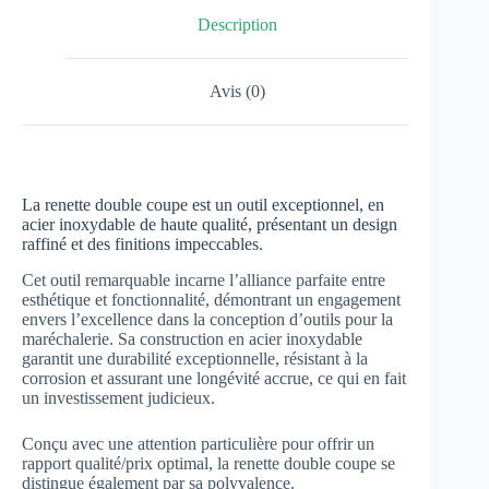
Description
Avis (0)
La renette double coupe est un outil exceptionnel, en
acier inoxydable de haute qualité, présentant un design
raffiné et des finitions impeccables.
Cet outil remarquable incarne l’alliance parfaite entre
esthétique et fonctionnalité, démontrant un engagement
envers l’excellence dans la conception d’outils pour la
maréchalerie. Sa construction en acier inoxydable
garantit une durabilité exceptionnelle, résistant à la
corrosion et assurant une longévité accrue, ce qui en fait
un investissement judicieux.
Conçu avec une attention particulière pour offrir un
rapport qualité/prix optimal, la renette double coupe se
distingue également par sa polyvalence.