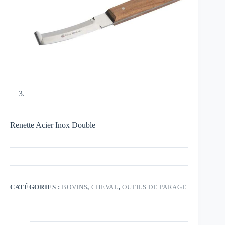
Renette Acier Inox Double
CATÉGORIES :
BOVINS
,
CHEVAL
,
OUTILS DE PARAGE