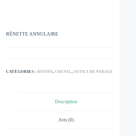
RÉNETTE ANNULAIRE
CATÉGORIES :
BOVINS
,
CHEVAL
,
OUTILS DE PARAGE
Description
Avis (0)