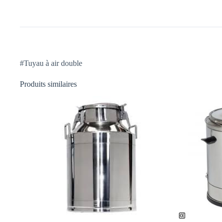
#Tuyau à air double
Produits similaires