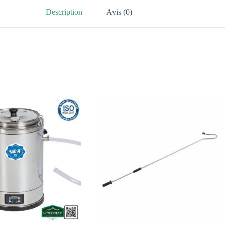
Description
Avis (0)